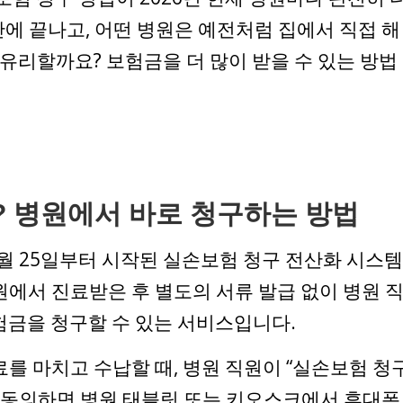
만에 끝나고, 어떤 병원은 예전처럼 집에서 직접 해
 유리할까요? 보험금을 더 많이 받을 수 있는 방법
? 병원에서 바로 청구하는 방법
10월 25일부터 시작된 실손보험 청구 전산화 시스템
원에서 진료받은 후 별도의 서류 발급 없이 병원 
험금을 청구할 수 있는 서비스입니다.
를 마치고 수납할 때, 병원 직원이 “실손보험 청
 동의하면 병원 태블릿 또는 키오스크에서 휴대폰