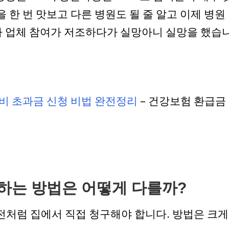
 한 번 맛보고 다른 병원도 될 줄 알고 이제 병원
보다 업체 참여가 저조하다가 실망아니 실망을 했습
원비 초과금 신청 비법 완전정리
– 건강보험 환급금
하는 방법은 어떻게 다를까?
예전처럼 집에서 직접 청구해야 합니다. 방법은 크게