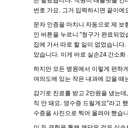
번호 가요. 그거 입력하시면 끝이에
문자 인증을 마치니 자동으로 제 보험
인 버튼을 누르니 “청구가 완료되었습
집에 가서 따로 할 일이 없었습니다.
았습니다. 이게 바로 실손24 간소화
하지만 모든 병원에서 이렇게 편하게
여의도에 있는 작은 내과에 갔을 때
감기로 진료를 받고 2만원을 냈는데, 
직 안 돼요. 영수증 드릴게요”라고 했
수증을 사진으로 찍어 올려야 했습니
이 두 경험을 통해 깨달은 것은 실손