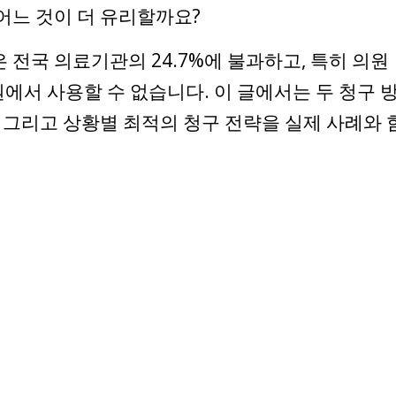
어느 것이 더 유리할까요?
원은 전국 의료기관의 24.7%에 불과하고, 특히 의원
원에서 사용할 수 없습니다. 이 글에서는 두 청구 
, 그리고 상황별 최적의 청구 전략을 실제 사례와 