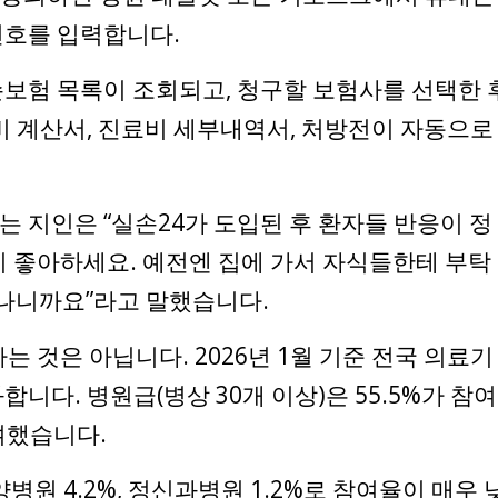
번호를 입력합니다.
보험 목록이 조회되고, 청구할 보험사를 선택한 
비 계산서, 진료비 세부내역서, 처방전이 자동으로
 지인은 “실손24가 도입된 후 환자들 반응이 정
들이 좋아하세요. 예전엔 집에 가서 자식들한테 부탁
끝나니까요”라고 말했습니다.
는 것은 아닙니다. 2026년 1월 기준 전국 의료기
합니다. 병원급(병상 30개 이상)은 55.5%가 참여
참여했습니다.
요양병원 4.2%, 정신과병원 1.2%로 참여율이 매우 