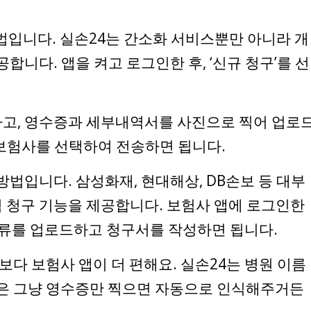
법입니다. 실손24는 간소화 서비스뿐만 아니라 개
합니다. 앱을 켜고 로그인한 후, ‘신규 청구’를 선
하고, 영수증과 세부내역서를 사진으로 찍어 업로
보험사를 선택하여 전송하면 됩니다.
방법입니다. 삼성화재, 현대해상, DB손보 등 대부
 청구 기능을 제공합니다. 보험사 앱에 로그인한
 서류를 업로드하고 청구서를 작성하면 됩니다.
보다 보험사 앱이 더 편해요. 실손24는 병원 이름
앱은 그냥 영수증만 찍으면 자동으로 인식해주거든