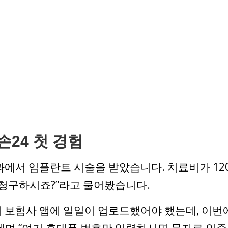
24 첫 경험
과에서 임플란트 시술을 받았습니다. 치료비가 12
 청구하시죠?”라고 물어봤습니다.
 보험사 앱에 일일이 업로드했어야 했는데, 이번
네며 “여기 휴대폰 번호만 입력하시면 문자로 인증