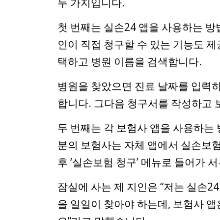
두 가지입니다.
첫 번째는 실손24 앱을 사용하는 방
인이 직접 청구할 수 있는 기능도 제공
택하고 병원 이름을 검색합니다.
병원을 찾았으면 진료 날짜를 입력
합니다. 그다음 청구서를 작성하고 
두 번째는 각 보험사 앱을 사용하는 
분의 보험사는 자체 앱에서 실손보험
후 ‘실손보험 청구’ 메뉴로 들어가
잠실에 사는 제 지인은 “저는 실손24
을 일일이 찾아야 하는데, 보험사 