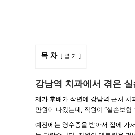
목 차
열 기
강남역 치과에서 겪은 실손
제가 후배가 작년에 강남역 근처 치
만원이 나왔는데, 직원이 “실손보험
예전에는 영수증을 받아서 집에 가서
는 달랐습니다. 직원이 태블릿을 건