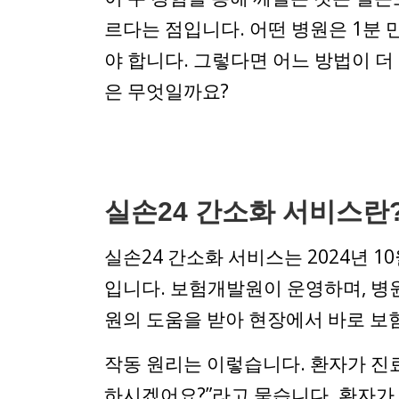
르다는 점입니다. 어떤 병원은 1분 
야 합니다. 그렇다면 어느 방법이 더
은 무엇일까요?
실손24 간소화 서비스란
실손24 간소화 서비스는 2024년 
입니다. 보험개발원이 운영하며, 병
원의 도움을 받아 현장에서 바로 보
작동 원리는 이렇습니다. 환자가 진료
하시겠어요?”라고 묻습니다. 환자가