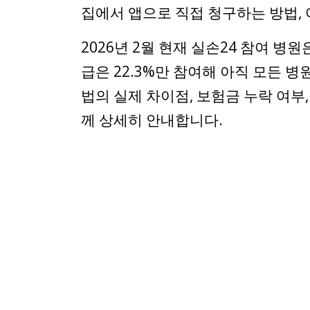
집에서 앱으로 직접 청구하는 방법, 
2026년 2월 현재 실손24 참여 병
급은 22.3%만 참여해 아직 모든 병
법의 실제 차이점, 보험금 누락 여부
께 상세히 안내합니다.