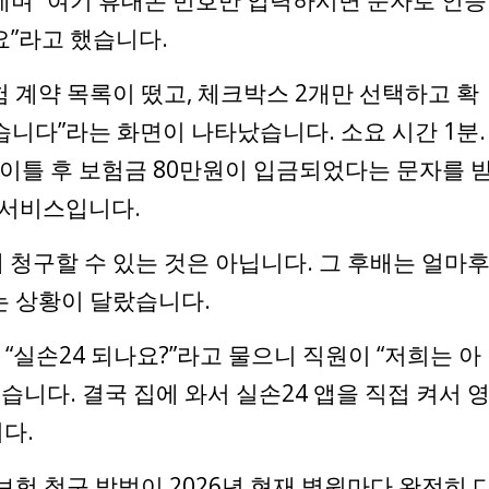
요”라고 했습니다.
 계약 목록이 떴고, 체크박스 2개만 선택하고 확
니다”라는 화면이 나타났습니다. 소요 시간 1분.
 이틀 후 보험금 80만원이 입금되었다는 문자를 
 서비스입니다.
 청구할 수 있는 것은 아닙니다. 그 후배는 얼마
는 상황이 달랐습니다.
“실손24 되나요?”라고 물으니 직원이 “저희는 아
습니다. 결국 집에 와서 실손24 앱을 직접 켜서 
다.
보험 청구 방법이 2026년 현재 병원마다 완전히 