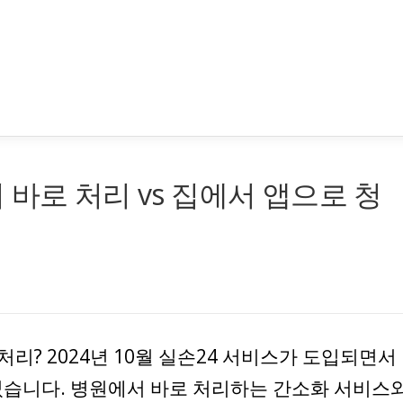
바로 처리 vs 집에서 앱으로 청
처리? 2024년 10월 실손24 서비스가 도입되면서
었습니다. 병원에서 바로 처리하는 간소화 서비스