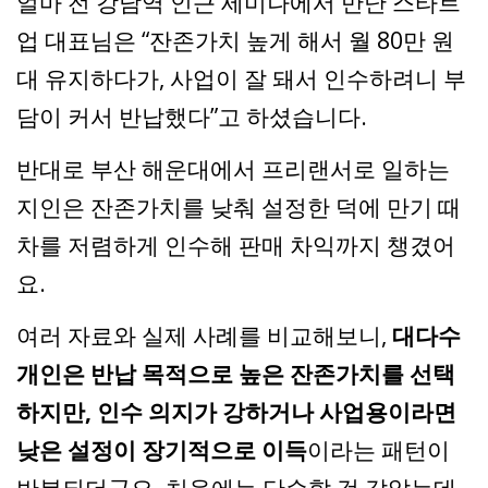
얼마 전 강남역 인근 세미나에서 만난 스타트
업 대표님은 “잔존가치 높게 해서 월 80만 원
대 유지하다가, 사업이 잘 돼서 인수하려니 부
담이 커서 반납했다”고 하셨습니다.
반대로 부산 해운대에서 프리랜서로 일하는
지인은 잔존가치를 낮춰 설정한 덕에 만기 때
차를 저렴하게 인수해 판매 차익까지 챙겼어
요.
여러 자료와 실제 사례를 비교해보니,
대다수
개인은 반납 목적으로 높은 잔존가치를 선택
하지만, 인수 의지가 강하거나 사업용이라면
낮은 설정이 장기적으로 이득
이라는 패턴이