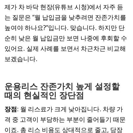
제가 차 바닥 현장(유튜브 시청)에서 자주 듣
는 질문은 “월 납입금을 낮추려면 잔존가치를
높여야 하나요?”입니다. 맞습니다. 하지만 단
순히 낮은 월 납입금만 보면 나중에 후회할 수
있어요. 실제 사례를 보면서 차근차근 비교해
보겠습니다.
운용리스 잔존가치 높게 설정할
때의 현실적인 장단점
장점
: 월 리스료가 크게 낮아집니다. 차량 가
격 중 고객이 부담하는 부분이 줄어들기 때문
이죠. 총 리스 비용도 상대적으로 줄고, 당장