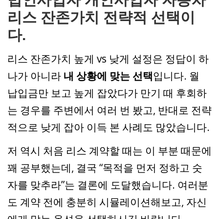
리스 잔존가치 전략적 선택이
다.
리스 잔존가치 높게 vs 낮게 설정은 정답이 하
나가 아니라
내 상황에 맞는 선택
입니다. 월
납입금만 보고 높게 잡았다가 만기 때 후회하
는 경우를 주변에서 여러 번 봤고, 반대로 전략
적으로 낮게 잡아 이득 본 사례도 많았습니다.
저 역시 처음 리스 계약할 때는 이 부분 때문에
꽤 공부했는데, 결국 “목적을 먼저 정하고 숫
자를 맞추라”는 결론에 도달했습니다. 여러분
도 계약 전에 충분히 시뮬레이션해보고, 자신