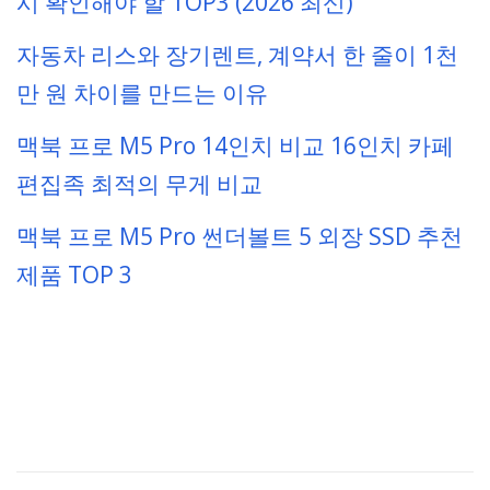
시 확인해야 할 TOP3 (2026 최신)
자동차 리스와 장기렌트, 계약서 한 줄이 1천
만 원 차이를 만드는 이유
맥북 프로 M5 Pro 14인치 비교 16인치 카페
편집족 최적의 무게 비교
맥북 프로 M5 Pro 썬더볼트 5 외장 SSD 추천
제품 TOP 3