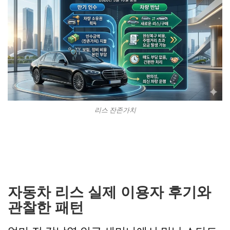
리스 잔존가치
자동차 리스 실제 이용자 후기와
관찰한 패턴