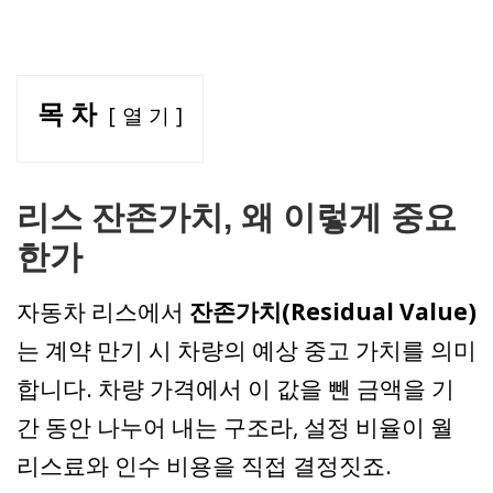
목 차
열 기
리스 잔존가치, 왜 이렇게 중요
한가
자동차 리스에서
잔존가치(Residual Value)
는 계약 만기 시 차량의 예상 중고 가치를 의미
합니다. 차량 가격에서 이 값을 뺀 금액을 기
간 동안 나누어 내는 구조라, 설정 비율이 월
리스료와 인수 비용을 직접 결정짓죠.