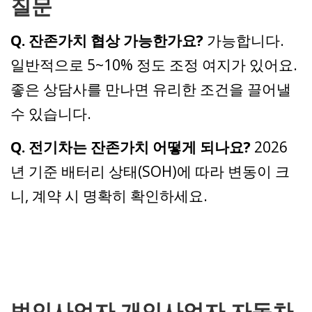
질문
Q. 잔존가치 협상 가능한가요?
가능합니다.
일반적으로 5~10% 정도 조정 여지가 있어요.
좋은 상담사를 만나면 유리한 조건을 끌어낼
수 있습니다.
Q. 전기차는 잔존가치 어떻게 되나요?
2026
년 기준 배터리 상태(SOH)에 따라 변동이 크
니, 계약 시 명확히 확인하세요.
법인사업자 개인사업자 자동차