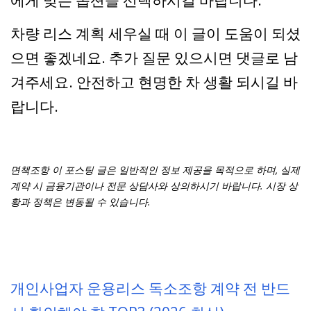
에게 맞는 옵션을 선택하시길 바랍니다.
차량 리스 계획 세우실 때 이 글이 도움이 되셨
으면 좋겠네요. 추가 질문 있으시면 댓글로 남
겨주세요. 안전하고 현명한 차 생활 되시길 바
랍니다.
면책조항 이 포스팅 글은 일반적인 정보 제공을 목적으로 하며, 실제
계약 시 금융기관이나 전문 상담사와 상의하시기 바랍니다. 시장 상
황과 정책은 변동될 수 있습니다.
개인사업자 운용리스 독소조항 계약 전 반드