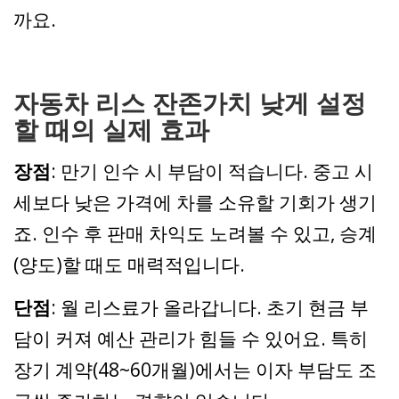
까요.
자동차 리스 잔존가치 낮게 설정
할 때의 실제 효과
장점
: 만기 인수 시 부담이 적습니다. 중고 시
세보다 낮은 가격에 차를 소유할 기회가 생기
죠. 인수 후 판매 차익도 노려볼 수 있고, 승계
(양도)할 때도 매력적입니다.
단점
: 월 리스료가 올라갑니다. 초기 현금 부
담이 커져 예산 관리가 힘들 수 있어요. 특히
장기 계약(48~60개월)에서는 이자 부담도 조