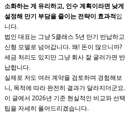
소화하는 게 유리하고, 인수 계획이라면 낮게
설정해 만기 부담을 줄이는 전략이 효과적
입
니다.
법인 대표는 그냥 S클래스 5년 만기 반납하고
신형 모델로 넘어갑니다. 왜! 돈이 많으니까?
세금 처리도 있지만 그냥 회사 잘 굴러가면 반
납합니다.
실제로 저도 여러 계약을 검토하며 경험해보
니, 목적에 따라 완전히 결과가 달라지더군요.
이 글에서 2026년 기준 현실적인 비교와 선택
팁을 자세히 풀어드리겠습니다.