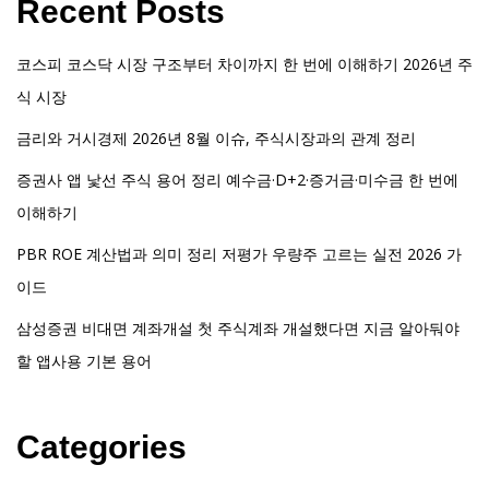
Recent Posts
코스피 코스닥 시장 구조부터 차이까지 한 번에 이해하기 2026년 주
식 시장
금리와 거시경제 2026년 8월 이슈, 주식시장과의 관계 정리
증권사 앱 낯선 주식 용어 정리 예수금·D+2·증거금·미수금 한 번에
이해하기
PBR ROE 계산법과 의미 정리 저평가 우량주 고르는 실전 2026 가
이드
삼성증권 비대면 계좌개설 첫 주식계좌 개설했다면 지금 알아둬야
할 앱사용 기본 용어
Categories