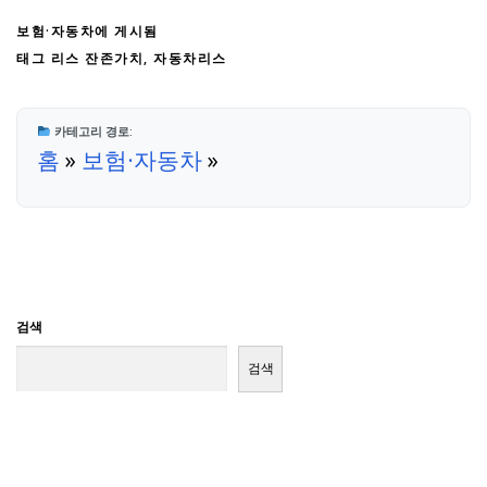
보험·자동차
에 게시됨
태그
리스 잔존가치
,
자동차리스
카테고리 경로:
홈
»
보험·자동차
»
검색
검색