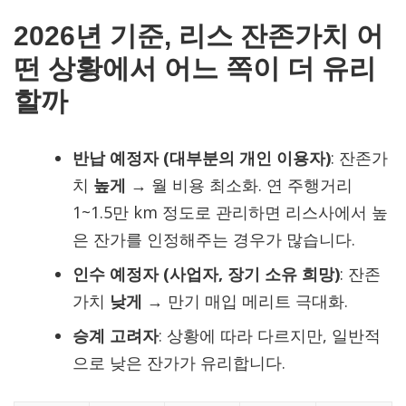
2026년 기준, 리스 잔존가치 어
떤 상황에서 어느 쪽이 더 유리
할까
반납 예정자 (대부분의 개인 이용자)
: 잔존가
치
높게
→ 월 비용 최소화. 연 주행거리
1~1.5만 km 정도로 관리하면 리스사에서 높
은 잔가를 인정해주는 경우가 많습니다.
인수 예정자 (사업자, 장기 소유 희망)
: 잔존
가치
낮게
→ 만기 매입 메리트 극대화.
승계 고려자
: 상황에 따라 다르지만, 일반적
으로 낮은 잔가가 유리합니다.