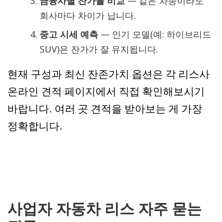
금융사별 잔가율 비교
— 같은 차종이라도
회사마다 차이가 납니다.
중고 시세 예측
— 인기 모델(예: 하이브리드
SUV)은 잔가가 잘 유지됩니다.
현재 구성과 최신 잔존가치 옵션은 각 리스사
온라인 견적 페이지에서 직접 확인해보시기
바랍니다. 여러 곳 견적을 받아보는 게 가장
정확합니다.
사업자 자동차 리스 자주 묻는