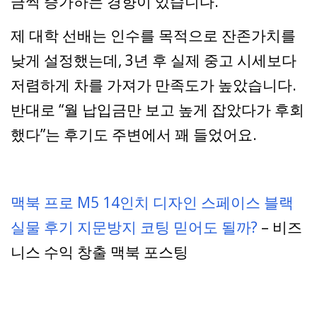
금씩 증가하는 경향이 있습니다.
제 대학 선배는 인수를 목적으로 잔존가치를
낮게 설정했는데, 3년 후 실제 중고 시세보다
저렴하게 차를 가져가 만족도가 높았습니다.
반대로 “월 납입금만 보고 높게 잡았다가 후회
했다”는 후기도 주변에서 꽤 들었어요.
맥북 프로 M5 14인치 디자인 스페이스 블랙
실물 후기 지문방지 코팅 믿어도 될까?
– 비즈
니스 수익 창출 맥북 포스팅