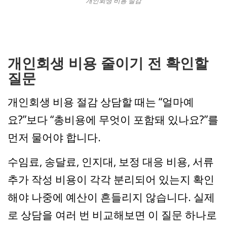
개인회생 비용 절감
개인회생 비용 줄이기 전 확인할
질문
개인회생 비용 절감 상담할 때는 “얼마예
요?”보다 “총비용에 무엇이 포함돼 있나요?”를
먼저 물어야 합니다.
수임료, 송달료, 인지대, 보정 대응 비용, 서류
추가 작성 비용이 각각 분리되어 있는지 확인
해야 나중에 예산이 흔들리지 않습니다. 실제
로 상담을 여러 번 비교해보면 이 질문 하나로