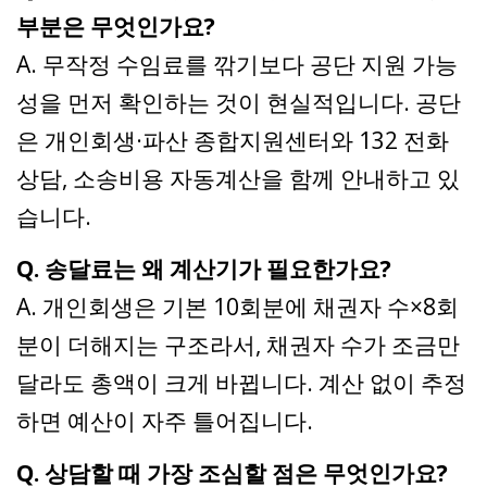
부분은 무엇인가요?
A. 무작정 수임료를 깎기보다 공단 지원 가능
성을 먼저 확인하는 것이 현실적입니다. 공단
은 개인회생·파산 종합지원센터와 132 전화
상담, 소송비용 자동계산을 함께 안내하고 있
습니다.
Q. 송달료는 왜 계산기가 필요한가요?
A. 개인회생은 기본 10회분에 채권자 수×8회
분이 더해지는 구조라서, 채권자 수가 조금만
달라도 총액이 크게 바뀝니다. 계산 없이 추정
하면 예산이 자주 틀어집니다.
Q. 상담할 때 가장 조심할 점은 무엇인가요?