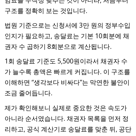
임료를 무작정 낮추는 것이 아니라, 처음부터
구조를 정확히 보는 것입니다.
법원 기준으로는 신청서에 3만 원의 정부수입
인지가 필요하고, 송달료는 기본 10회분에 채
권자 수 곱하기 8회분으로 계산됩니다.
1회 송달료 기준도 5,500원이라서 채권자 수
가 늘수록 총액은 빠르게 커집니다. 이 구조를
이해하면 “생각보다 비싸다”는 막연한 불안이
조금 줄어듭니다.
제가 확인해보니 실제로 중요한 것은 속도가
아니라 순서였습니다. 채권자 목록을 먼저 정
리하고, 공식 계산기로 송달료를 맞춘 뒤, 공단