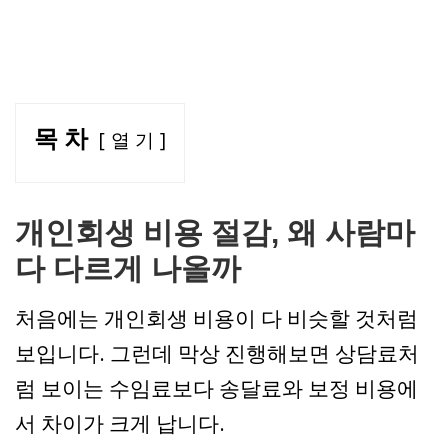
목 차
열 기
개인회생 비용 절감, 왜 사람마
다 다르게 나올까
처음에는 개인회생 비용이 다 비슷할 것처럼
보입니다. 그런데 막상 진행해보면 상담료처
럼 보이는 수임료보다 송달료와 보정 비용에
서 차이가 크게 납니다.