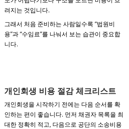
려지는 것입니다.
그래서 처음 준비하는 사람일수록 “법원비
용”과 “수임료”를 나눠서 보는 습관이 중요합
니다.
개인회생 비용 절감 체크리스트
개인회생을 시작하기 전에는 다음 순서를 확
인하는 편이 좋습니다. 먼저 채권자 목록을 최
대한 정확히 적고, 다음으로 공단의 소송비용