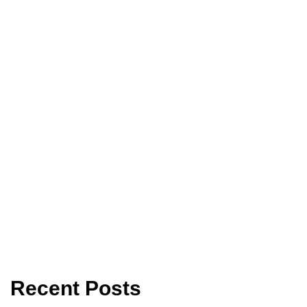
Recent Posts