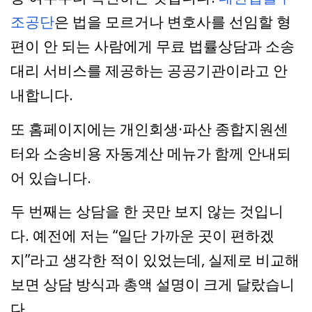
조공단
은 법을 모르거나 변호사를 선임할 형
편이 안 되는 사람에게 무료 법률상담과 소송
대리 서비스를 제공하는 공공기관이라고 안
내합니다.
또 홈페이지에는 개인회생·파산 종합지원센
터와 소송비용 자동계산 메뉴가 함께 안내되
어 있습니다.
두 번째는 상담을 한 곳만 보지 않는 것입니
다. 예전에 저는 “일단 가까운 곳이 편하겠
지”라고 생각한 적이 있었는데, 실제로 비교해
보면 상담 방식과 총액 설명이 크게 달랐습니
다.