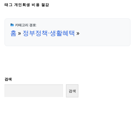
태그
개인회생 비용 절감
카테고리 경로:
홈
»
정부정책·생활혜택
»
검색
검색