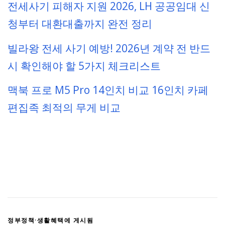
전세사기 피해자 지원 2026, LH 공공임대 신
청부터 대환대출까지 완전 정리
빌라왕 전세 사기 예방! 2026년 계약 전 반드
시 확인해야 할 5가지 체크리스트
맥북 프로 M5 Pro 14인치 비교 16인치 카페
편집족 최적의 무게 비교
정부정책·생활혜택
에 게시됨