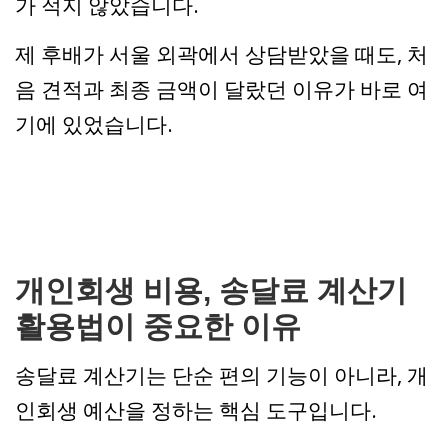
가 적지 않았습니다.
제 후배가 서울 외곽에서 상담받았을 때도, 처
음 견적과 최종 금액이 달랐던 이유가 바로 여
기에 있었습니다.
개인회생 비용, 송달료 계산기
활용법이 중요한 이유
송달료 계산기는 단순 편의 기능이 아니라, 개
인회생 예산을 정하는 핵심 도구입니다.