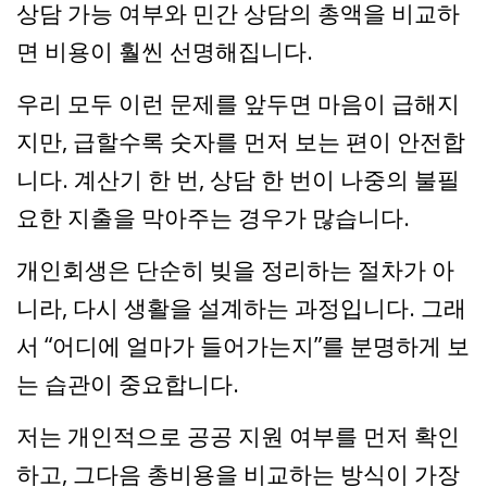
상담 가능 여부와 민간 상담의 총액을 비교하
면 비용이 훨씬 선명해집니다.
우리 모두 이런 문제를 앞두면 마음이 급해지
지만, 급할수록 숫자를 먼저 보는 편이 안전합
니다. 계산기 한 번, 상담 한 번이 나중의 불필
요한 지출을 막아주는 경우가 많습니다.
개인회생은 단순히 빚을 정리하는 절차가 아
니라, 다시 생활을 설계하는 과정입니다. 그래
서 “어디에 얼마가 들어가는지”를 분명하게 보
는 습관이 중요합니다.
저는 개인적으로 공공 지원 여부를 먼저 확인
하고, 그다음 총비용을 비교하는 방식이 가장