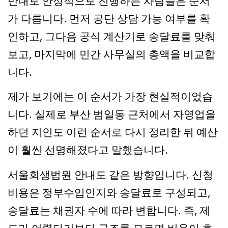
반대로 안정적으로 진행하는 사람들은 순서
가 다릅니다. 먼저 공단 상담 가능 여부를 확
인하고, 그다음 공식 계산기로 송달료를 맞춰
보고, 마지막에 민간 사무실의 총액을 비교합
니다.
제가 보기에는 이 순서가 가장 현실적이었습
니다. 실제로 부산 범일동 근처에서 자영업을
하던 지인도 이런 순서로 다시 정리한 뒤 예산
이 훨씬 선명해졌다고 말했습니다.
서울회생법원 안내도 같은 방향입니다. 신청
비용은 정부수입인지와 송달료로 구성되고,
송달료는 채권자 수에 따라 변합니다. 즉, 제
도가 어렵다기보다 구조를 모르면 비용이 흐