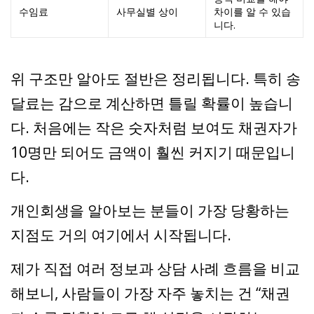
수임료
사무실별 상이
차이를 알 수 있습
니다.
위 구조만 알아도 절반은 정리됩니다. 특히 송
달료는 감으로 계산하면 틀릴 확률이 높습니
다. 처음에는 작은 숫자처럼 보여도 채권자가
10명만 되어도 금액이 훨씬 커지기 때문입니
다.
개인회생을 알아보는 분들이 가장 당황하는
지점도 거의 여기에서 시작됩니다.
제가 직접 여러 정보과 상담 사례 흐름을 비교
해보니, 사람들이 가장 자주 놓치는 건 “채권