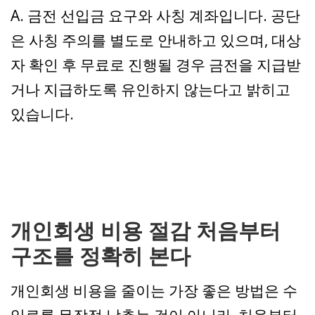
A. 금전 선입금 요구와 사칭 계좌입니다. 공단
은 사칭 주의를 별도로 안내하고 있으며, 대상
자 확인 후 무료로 진행될 경우 금전을 지급받
거나 지급하도록 유인하지 않는다고 밝히고
있습니다.
개인회생 비용 절감 처음부터
구조를 정확히 본다
개인회생 비용을 줄이는 가장 좋은 방법은 수