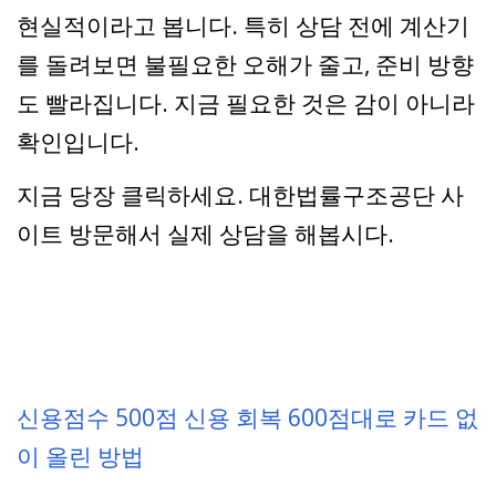
현실적이라고 봅니다. 특히 상담 전에 계산기
를 돌려보면 불필요한 오해가 줄고, 준비 방향
도 빨라집니다. 지금 필요한 것은 감이 아니라
확인입니다.
지금 당장 클릭하세요. 대한법률구조공단 사
이트 방문해서 실제 상담을 해봅시다.
신용점수 500점 신용 회복 600점대로 카드 없
이 올린 방법