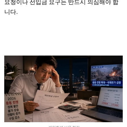
요청이나 선입금 요구는 반드시 의심해야 합
니다.