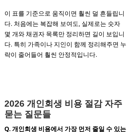
이 표를 기준으로 움직이면 훨씬 덜 흔들립니
다. 처음에는 복잡해 보여도, 실제로는 숫자
몇 개와 채권자 목록만 정리하면 길이 보입니
다. 특히 가족이나 지인이 함께 정리해주면 누
락이 줄어들어 훨씬 안정적입니다.
2026 개인회생 비용 절감 자주
묻는 질문들
Q. 개인회생 비용에서 가장 먼저 줄일 수 있는