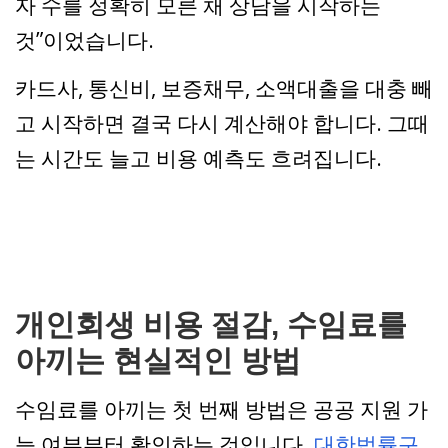
자 수를 정확히 모른 채 상담을 시작하는
것”이었습니다.
카드사, 통신비, 보증채무, 소액대출을 대충 빼
고 시작하면 결국 다시 계산해야 합니다. 그때
는 시간도 늘고 비용 예측도 흐려집니다.
개인회생 비용 절감, 수임료를
아끼는 현실적인 방법
수임료를 아끼는 첫 번째 방법은 공공 지원 가
능 여부부터 확인하는 것입니다.
대한법률구