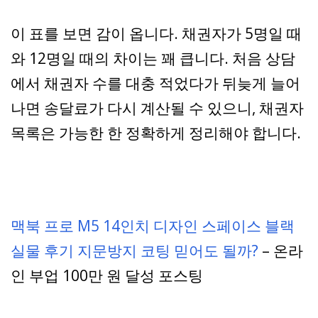
이 표를 보면 감이 옵니다. 채권자가 5명일 때
와 12명일 때의 차이는 꽤 큽니다. 처음 상담
에서 채권자 수를 대충 적었다가 뒤늦게 늘어
나면 송달료가 다시 계산될 수 있으니, 채권자
목록은 가능한 한 정확하게 정리해야 합니다.
맥북 프로 M5 14인치 디자인 스페이스 블랙
실물 후기 지문방지 코팅 믿어도 될까?
– 온라
인 부업 100만 원 달성 포스팅