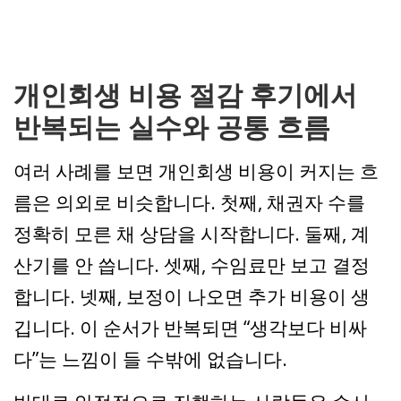
개인회생 비용 절감 후기에서
반복되는 실수와 공통 흐름
여러 사례를 보면 개인회생 비용이 커지는 흐
름은 의외로 비슷합니다. 첫째, 채권자 수를
정확히 모른 채 상담을 시작합니다. 둘째, 계
산기를 안 씁니다. 셋째, 수임료만 보고 결정
합니다. 넷째, 보정이 나오면 추가 비용이 생
깁니다. 이 순서가 반복되면 “생각보다 비싸
다”는 느낌이 들 수밖에 없습니다.