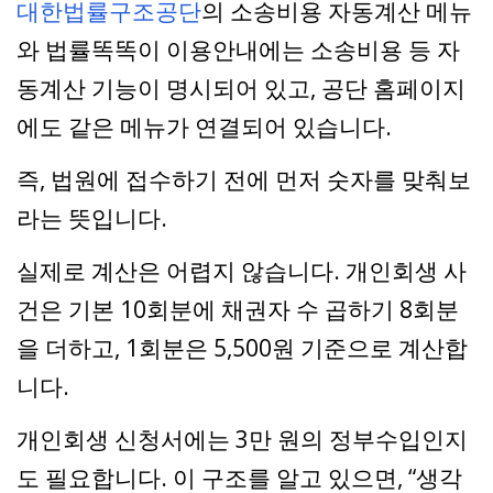
대한법률구조공단
의 소송비용 자동계산 메뉴
와 법률똑똑이 이용안내에는 소송비용 등 자
동계산 기능이 명시되어 있고, 공단 홈페이지
에도 같은 메뉴가 연결되어 있습니다.
즉, 법원에 접수하기 전에 먼저 숫자를 맞춰보
라는 뜻입니다.
실제로 계산은 어렵지 않습니다. 개인회생 사
건은 기본 10회분에 채권자 수 곱하기 8회분
을 더하고, 1회분은 5,500원 기준으로 계산합
니다.
개인회생 신청서에는 3만 원의 정부수입인지
도 필요합니다. 이 구조를 알고 있으면, “생각