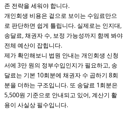
존 전략을 세워야 합니다.
개인회생 비용은 겉으로 보이는 수임료만으
로 판단하면 쉽게 틀립니다. 실제로는 인지대,
송달료, 채권자 수, 보정 가능성까지 함께 봐야
전체 예산이 잡힙니다.
제가 확인해보니 법원 안내는 개인회생 신청
서에 3만 원의 정부수입인지가 필요하고, 송
달료는 기본 10회분에 채권자 수 곱하기 8회
분을 더하는 구조입니다. 또 송달료 1회분은
5,500원 기준으로 안내되고 있어, 계산기 활
용이 사실상 필수입니다.